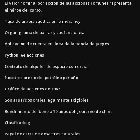
El valor nominal por acción de las acciones comunes representa
el héroe del curso.
Tasa de arabia saudita en la india hoy
Organigrama de barras y sus funciones.
Aplicación de cuenta en línea de la tienda de juegos
Python lee acciones
Contrato de alquiler de espacio comercial
Nosotros precio del petróleo por año
Gráfico de acciones de 1987
Son acuerdos orales legalmente exigibles
Rendimiento del bono a 10 años del gobierno de china
Clasificado g
Papel de carta de desastres naturales