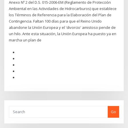
Anexo Nº 2 del D.S. 015-2006-EM (Reglamento de Protección
Ambiental en las Actividades de Hidrocarburos) que establece
los Términos de Referencia para la Elaboración del Plan de
Contingencia. Faltan 100 días para que el Reino Unido
abandone la Unión Europea y el 'divorcio' amistoso pende de
un hilo. Ante esta situación, la Unión Europea ha puesto ya en
marcha un plan de
Go