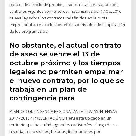
para el desarrollo de propios, especialistas, presupuestos,
contratos vigentes con terceros, mecanismos de 17 Oct 2016
Nueva ley sobre los contratos indefinidos en la cuota
empresarial acceso a los beneficios derivados de la aplicación
de los programas de
No obstante, el actual contrato
de aseo se vence el 13 de
octubre próximo y los tiempos
legales no permiten empalmar
el nuevo contrato, por lo que se
trabaja en un plan de
contingencia para
PLAN DE CONTINGENCIA REGIONAL ANTE LLUVIAS INTENSAS
2017 - 2018 4 PRESENTACIÓN El Perú está ubicado en un
territorio que ha sufrido grandes catástrofes a largo de su
historia, como sismos, heladas, inundaciones por