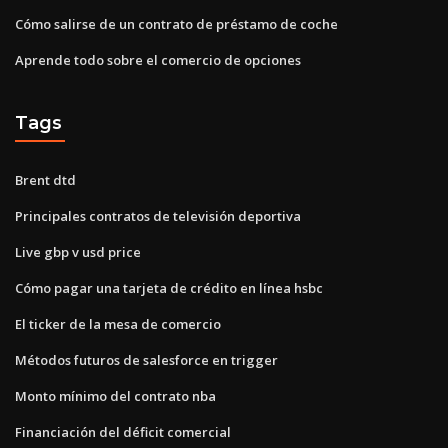
Cómo salirse de un contrato de préstamo de coche
Aprende todo sobre el comercio de opciones
Tags
Brent dtd
Principales contratos de televisión deportiva
Live gbp v usd price
Cómo pagar una tarjeta de crédito en línea hsbc
El ticker de la mesa de comercio
Métodos futuros de salesforce en trigger
Monto mínimo del contrato nba
Financiación del déficit comercial