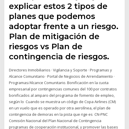
explicar estos 2 tipos de
planes que podemos
adoptar frente a un riesgo.
Plan de mitigación de
riesgos vs Plan de
contingencia de riesgos.
Directores Inmobiliarios · Vigilancia y Soporte · Programas y
Alcance Comunitario · Portal de Negocios de Arrendamiento ·
Programas/Alcance Comunitario. Bonificación en la cuota
empresarial por contingencias comunes del 100 por contratos
bonificados al amparo del programa de fomento de empleo,
según lo Cuando se muestra un código de Copa Airlines (CM)
en un vuelo que es operado por otra aerolínea, el plan de
contingencia de demoras en la pista que rige es CN-PNC
Comisión Nacional del Plan Nacional de Contingencia
programas de cooperación institucional, y promover las bases