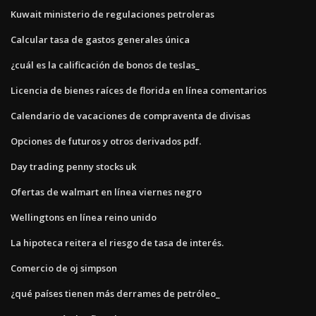
Kuwait ministerio de regulaciones petroleras
Calcular tasa de gastos generales única
¿cuál es la calificación de bonos de teslas_
Licencia de bienes raíces de florida en línea comentarios
Calendario de vacaciones de compraventa de divisas
Opciones de futuros y otros derivados pdf.
Day trading penny stocks uk
Ofertas de walmart en línea viernes negro
Wellingtons en línea reino unido
La hipoteca reitera el riesgo de tasa de interés.
Comercio de oj simpson
¿qué países tienen más derrames de petróleo_