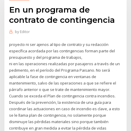
En un programa de
contrato de contingencia
by
Editor
proyecto ni ser ajenos al tipo de contrato y su redacción
específica acordada por las contingencias forman parte del
presupuesto y del programa de trabajos,
ni en las operaciones realizadas por pasajeros a través de un
pedimento, en el período del Programa Paisano. No será
aplicable la fase de contingencia en ventanas de
mantenimiento, salvo de las operaciones a que se refiere el
párrafo anterior o que se trate de mantenimiento mayor.
Cuando se exceda el Plan de contingencia contra incendios.
Después de la prevención, la existencia de una guía para
coordinar las actuaciones en caso de incendio es clave, a esto
se le llama plan de contingencia, no solamente porque
disminuye las pérdidas materiales sino porque también
contribuye en gran medida a evitar la pérdida de vidas