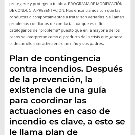
protegerte y proteger a tu obra. PROGRAMA DE MODIFICACIÓN
DE CONDUCTA PRESENTACIÓN. Nos encontramos con que las
conductas o comportamientos a tratar son variadas. Se llaman
problemas cotidianos de conducta, aunque es difícil
catalogarlos de "problema" puesto que en la mayoría de los
casos se interpretan como el producto de la crisis que genera
el desarrollo interactivo entre un niño y sus padres.
Plan de contingencia
contra incendios. Después
de la prevención, la
existencia de una guía
para coordinar las
actuaciones en caso de
incendio es clave, a esto se
le llama plan de