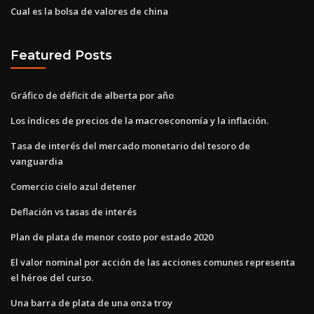
Cual es la bolsa de valores de china
Featured Posts
Gráfico de déficit de alberta por año
Los índices de precios de la macroeconomía y la inflación.
Tasa de interés del mercado monetario del tesoro de
vanguardia
Comercio cielo azul detener
Deflación vs tasas de interés
Plan de plata de menor costo por estado 2020
El valor nominal por acción de las acciones comunes representa
el héroe del curso.
Una barra de plata de una onza troy