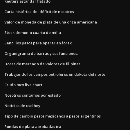
Reuters estándar fletado
Carta histórica del déficit de nosotros
Valor de moneda de plata de una onza americana
Stock demonio cuarto de milla
Sencillos pasos para operar en forex
Organigrama de barras y sus funciones.
Horas de mercado de valores de filipinas
Trabajando los campos petroleros en dakota del norte
Crudo mcx live chart
Nosotros contamos por estado
Noticias de usd hoy
Tipo de cambio pesos mexicanos a pesos argentinos
Rondas de plata aprobadas ira