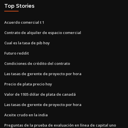
Top Stories
Acuerdo comercial t 1
Contrato de alquiler de espacio comercial
Cual es la tasa de pib hoy
Futuro reddit
Condiciones de crédito del contrato
Las tasas de gerente de proyecto por hora
Precio de plata precio hoy
Valor de 1935 dólar de plata de canadá
Las tasas de gerente de proyecto por hora
Aceite crudo en la india
Preguntas de la prueba de evaluación en línea de capital uno