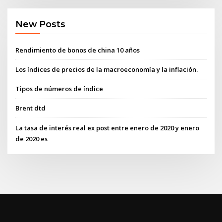
New Posts
Rendimiento de bonos de china 10 años
Los índices de precios de la macroeconomía y la inflación.
Tipos de números de índice
Brent dtd
La tasa de interés real ex post entre enero de 2020 y enero
de 2020 es