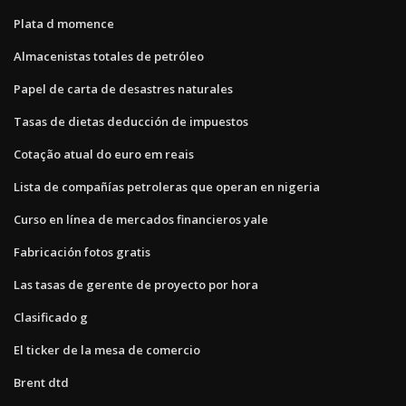
Plata d momence
Almacenistas totales de petróleo
Papel de carta de desastres naturales
Tasas de dietas deducción de impuestos
Cotação atual do euro em reais
Lista de compañías petroleras que operan en nigeria
Curso en línea de mercados financieros yale
Fabricación fotos gratis
Las tasas de gerente de proyecto por hora
Clasificado g
El ticker de la mesa de comercio
Brent dtd