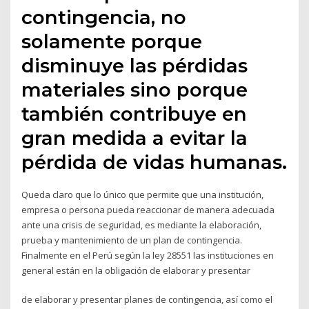
contingencia, no
solamente porque
disminuye las pérdidas
materiales sino porque
también contribuye en
gran medida a evitar la
pérdida de vidas humanas.
Queda claro que lo único que permite que una institución,
empresa o persona pueda reaccionar de manera adecuada
ante una crisis de seguridad, es mediante la elaboración,
prueba y mantenimiento de un plan de contingencia.
Finalmente en el Perú según la ley 28551 las instituciones en
general están en la obligación de elaborar y presentar
de elaborar y presentar planes de contingencia, así como el