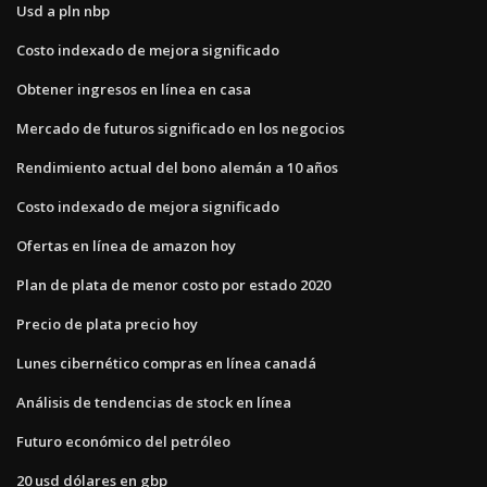
Usd a pln nbp
Costo indexado de mejora significado
Obtener ingresos en línea en casa
Mercado de futuros significado en los negocios
Rendimiento actual del bono alemán a 10 años
Costo indexado de mejora significado
Ofertas en línea de amazon hoy
Plan de plata de menor costo por estado 2020
Precio de plata precio hoy
Lunes cibernético compras en línea canadá
Análisis de tendencias de stock en línea
Futuro económico del petróleo
20 usd dólares en gbp